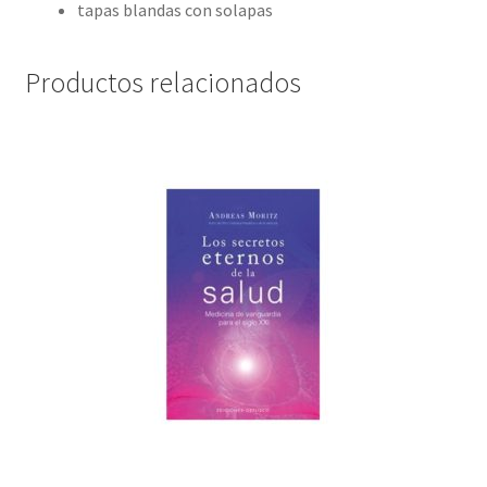
tapas blandas con solapas
Productos relacionados