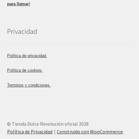
para llamar
)
Privacidad
Política de privacidad.
Política de cookies.
Terminos y condiciones.
© Tienda Dulce Revolución oficial 2026
Política de Privacidad
Construido con WooCommerce
.