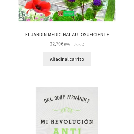
EL JARDIN MEDICINAL AUTOSUFICIENTE
22,70
€
(IVA incluido)
Añadir al carrito