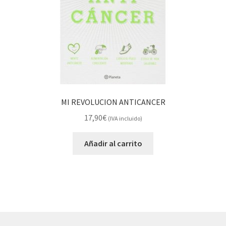
MI REVOLUCION ANTICANCER
17,90
€
(IVA incluido)
Añadir al carrito