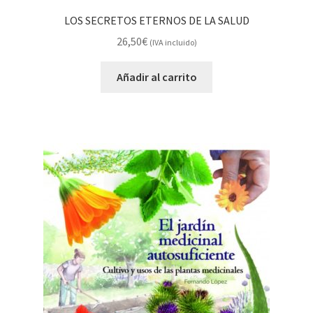
LOS SECRETOS ETERNOS DE LA SALUD
26,50
€
(IVA incluido)
Añadir al carrito