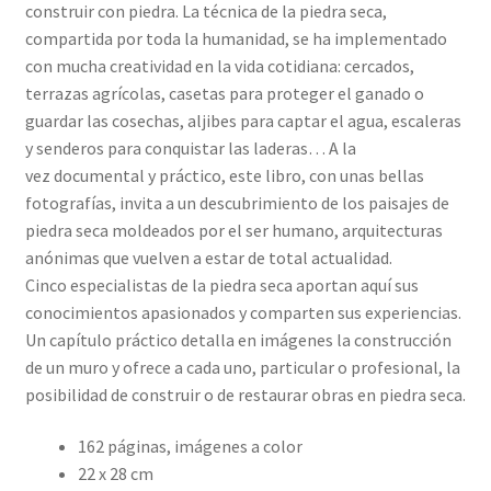
construir con piedra. La técnica de la piedra seca,
compartida por toda la humanidad, se ha implementado
con mucha creatividad en la vida cotidiana: cercados,
terrazas agrícolas, casetas para proteger el ganado o
guardar las cosechas, aljibes para captar el agua, escaleras
y senderos para conquistar las laderas… A la
vez documental y práctico, este libro, con unas bellas
fotografías, invita a un descubrimiento de los paisajes de
piedra seca moldeados por el ser humano, arquitecturas
anónimas que vuelven a estar de total actualidad.
Cinco especialistas de la piedra seca aportan aquí sus
conocimientos apasionados y comparten sus experiencias.
Un capítulo práctico detalla en imágenes la construcción
de un muro y ofrece a cada uno, particular o profesional, la
posibilidad de construir o de restaurar obras en piedra seca.
162 páginas, imágenes a color
22 x 28 cm