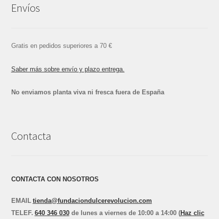
Envíos
Gratis en pedidos superiores a 70 €
Saber más sobre envío y plazo entrega.
No enviamos planta viva ni fresca fuera de España
Contacta
CONTACTA CON NOSOTROS
EMAIL
tienda@fundaciondulcerevolucion.com
TEL
E
F.
640 346 030
de lunes a viernes de 10:00 a 14:00 (
Haz clic