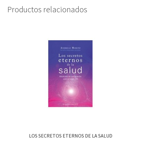
Productos relacionados
LOS SECRETOS ETERNOS DE LA SALUD