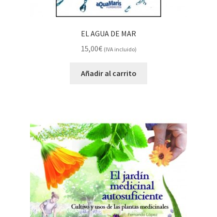
EL AGUA DE MAR
15,00
€
(IVA incluido)
Añadir al carrito