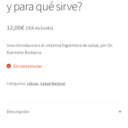
y para qué sirve?
12,00
€
(IVA incluido)
Una introduccion al sistema higienista de salud, por Dr.
Karmelo Bizkarra
Sin existencias
Categorías:
Libros
,
Salud Natural
Descripción