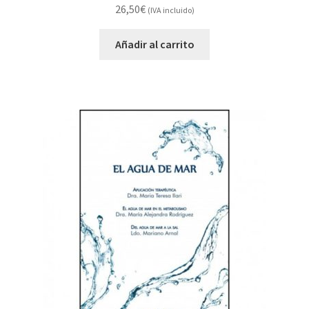
26,50
€
(IVA incluido)
Añadir al carrito