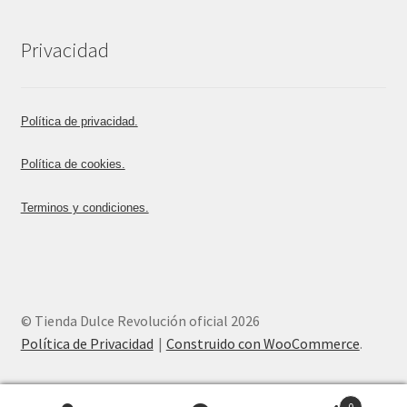
Privacidad
Política de privacidad.
Política de cookies.
Terminos y condiciones.
© Tienda Dulce Revolución oficial 2026
Política de Privacidad
Construido con WooCommerce
.
0