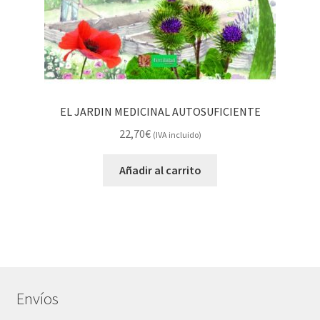
EL JARDIN MEDICINAL AUTOSUFICIENTE
22,70
€
(IVA incluido)
Añadir al carrito
Envíos