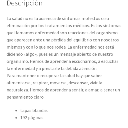
Descripción
La salud no es la ausencia de síntomas molestos o su
eliminación por los tratamientos médicos. Estos síntomas
que llamamos enfermedad son reacciones del organismo
que aparecen ante una pérdida del equilibrio con nosotros
mismos y con lo que nos rodea. La enfermedad nos está
diciendo «algo», pues es un mensaje abierto de nuestro
organismo. Hemos de aprender a escucharnos, a escuchar
la enfermedad y a prestarle la debida atención.
Para mantener o recuperar la salud hay que saber
alimentarse, respirar, moverse, descansar, vivir la
naturaleza. Hemos de aprender a sentir, a amar, a tener un
pensamiento claro.
tapas blandas
192 páginas