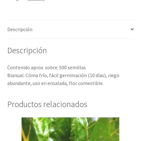
Descripción
Descripción
Contenido aprox. sobre: 500 semillas
Bianual. Clima frío, fácil germinación (10 días), riego
abundante, uso en ensalada, flor comestible.
Productos relacionados