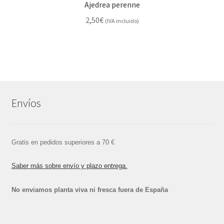
Ajedrea perenne
2,50
€
(IVA incluido)
Envíos
Gratis en pedidos superiores a 70 €
Saber más sobre envío y plazo entrega.
No enviamos planta viva ni fresca fuera de España