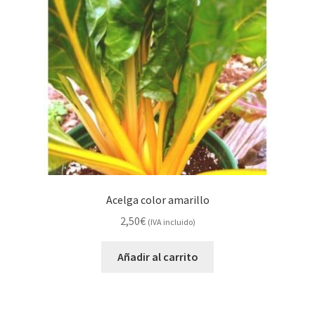
Acelga color amarillo
2,50
€
(IVA incluido)
Añadir al carrito