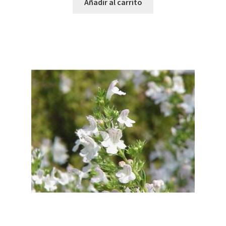
Añadir al carrito