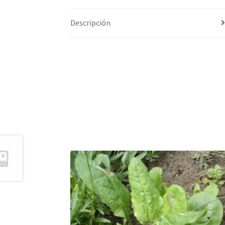
Descripción