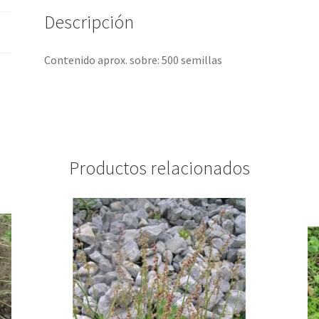
Descripción
Contenido aprox. sobre: 500 semillas
Productos relacionados