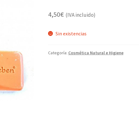
4,50
€
(IVA incluido)
Sin existencias
Categoría:
Cosmética Natural e Higiene