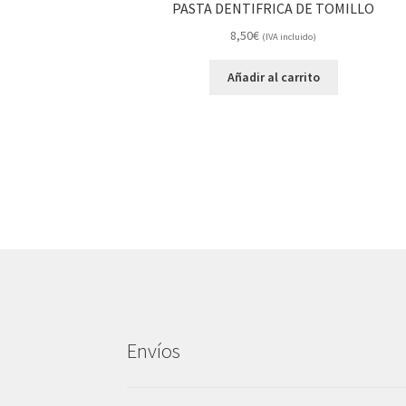
PASTA DENTIFRICA DE TOMILLO
8,50
€
(IVA incluido)
Añadir al carrito
Envíos