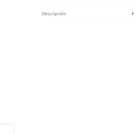
Descripción