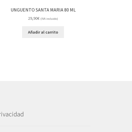
UNGUENTO SANTA MARIA 80 ML
29,90
€
(IVA incluido)
Añadir al carrito
rivacidad