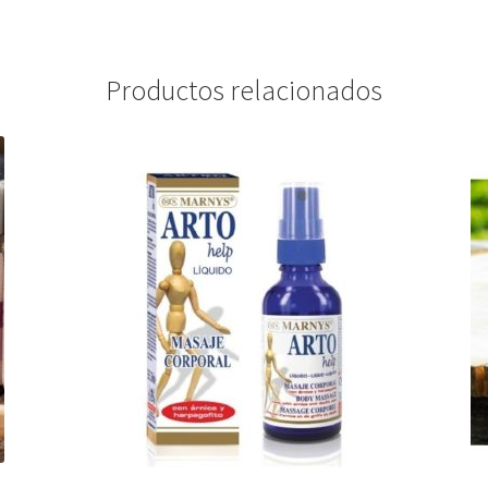
Productos relacionados