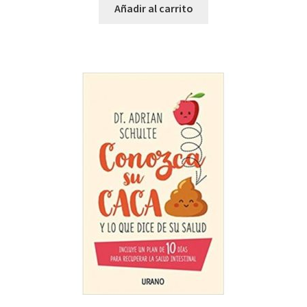
Añadir al carrito