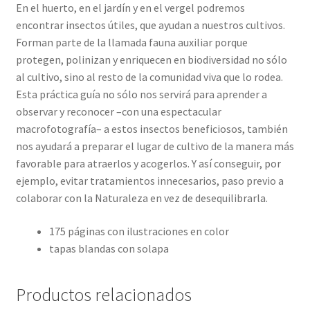
En el huerto, en el jardín y en el vergel podremos
encontrar insectos útiles, que ayudan a nuestros cultivos.
Forman parte de la llamada fauna auxiliar porque
protegen, polinizan y enriquecen en biodiversidad no sólo
al cultivo, sino al resto de la comunidad viva que lo rodea.
Esta práctica guía no sólo nos servirá para aprender a
observar y reconocer –con una espectacular
macrofotografía– a estos insectos beneficiosos, también
nos ayudará a preparar el lugar de cultivo de la manera más
favorable para atraerlos y acogerlos. Y así conseguir, por
ejemplo, evitar tratamientos innecesarios, paso previo a
colaborar con la Naturaleza en vez de desequilibrarla.
175 páginas con ilustraciones en color
tapas blandas con solapa
Productos relacionados