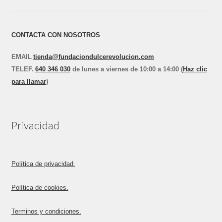
CONTACTA CON NOSOTROS
EMAIL
tienda@fundaciondulcerevolucion.com
TEL
E
F.
640 346 030
de lunes a viernes de 10:00 a 14:00 (
Haz clic
para llamar
)
Privacidad
Política de privacidad.
Política de cookies.
Terminos y condiciones.