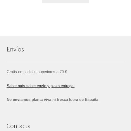
Envíos
Gratis en pedidos superiores a 70 €
Saber más sobre envío y plazo entrega.
No enviamos planta viva ni fresca fuera de España
Contacta