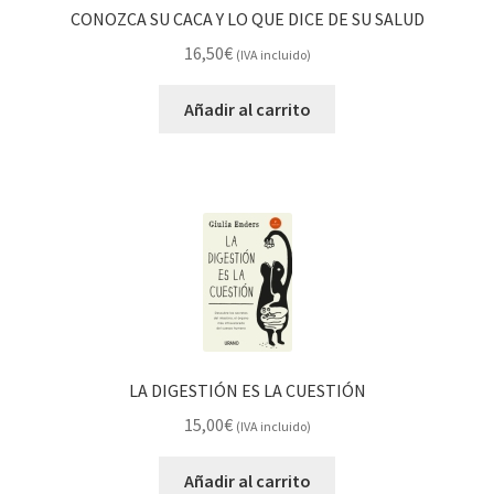
CONOZCA SU CACA Y LO QUE DICE DE SU SALUD
16,50
€
(IVA incluido)
Añadir al carrito
LA DIGESTIÓN ES LA CUESTIÓN
15,00
€
(IVA incluido)
Añadir al carrito