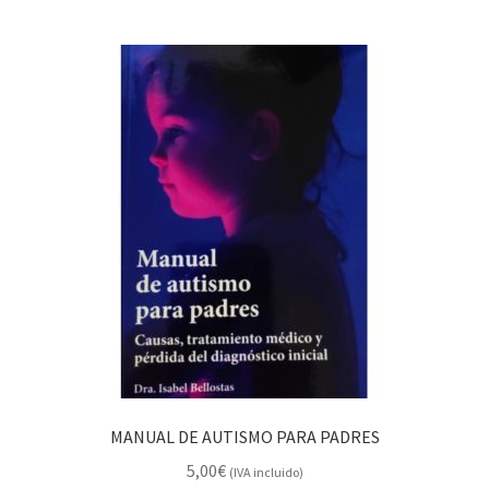
MANUAL DE AUTISMO PARA PADRES
5,00
€
(IVA incluido)