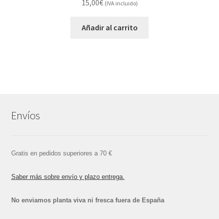
15,00
€
(IVA incluido)
Añadir al carrito
Envíos
Gratis en pedidos superiores a 70 €
Saber más sobre envío y plazo entrega.
No enviamos planta viva ni fresca fuera de España