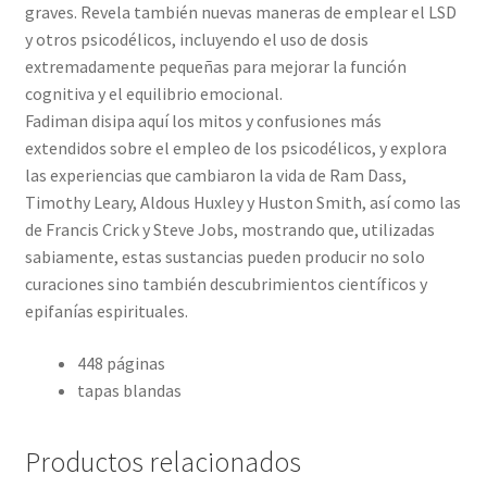
graves. Revela también nuevas maneras de emplear el LSD
y otros psicodélicos, incluyendo el uso de dosis
extremadamente pequeñas para mejorar la función
cognitiva y el equilibrio emocional.
Fadiman disipa aquí los mitos y confusiones más
extendidos sobre el empleo de los psicodélicos, y explora
las experiencias que cambiaron la vida de Ram Dass,
Timothy Leary, Aldous Huxley y Huston Smith, así como las
de Francis Crick y Steve Jobs, mostrando que, utilizadas
sabiamente, estas sustancias pueden producir no solo
curaciones sino también descubrimientos científicos y
epifanías espirituales.
448 páginas
tapas blandas
Productos relacionados