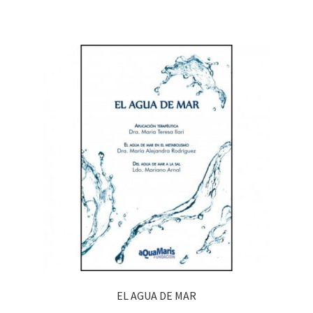
EL AGUA DE MAR