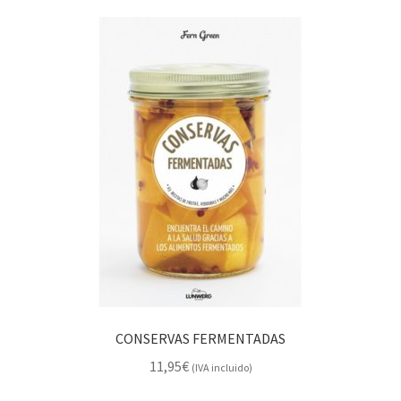
CONSERVAS FERMENTADAS
11,95
€
(IVA incluido)