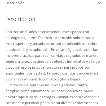
Descripción
Descripción
Con más de 40 años de experiencia investigando con
enteógenos, James Fadiman está considerado como la
más respetada y versada autoridad estadounidense sobre
la psicodelia y su aplicación. En estas páginas describe las
mejores prácticas para realizar viajes sagrados de manera
segura, a la vez que abordalos efectos inmediatos y a largo
plazo del uso de psicodélicos, ya sea para propósitos
espirituales (dosis altas), terapéuticos (dosis moderadas)
o para la resolución de conflictos (dosis bajas).
El autor revisa aquí diversas investigaciones, tanto
antiguas como sumamente recientes, acerca del valor
psicoterapéutico de las drogas visionarias para expandir la
consciencia personal y para tratar diversas enfermedades