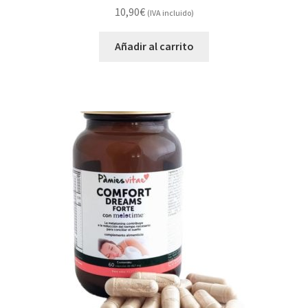
10,90
€
(IVA incluido)
Añadir al carrito