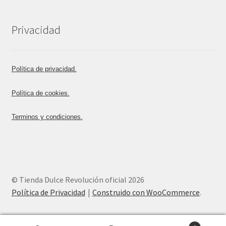
Privacidad
Política de privacidad.
Política de cookies.
Terminos y condiciones.
© Tienda Dulce Revolución oficial 2026
Política de Privacidad
Construido con WooCommerce
.