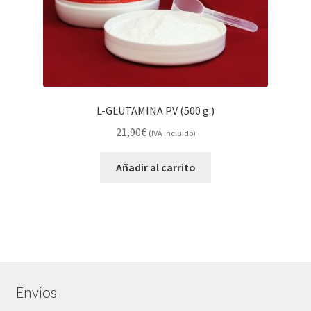
L-GLUTAMINA PV (500 g.)
21,90
€
(IVA incluido)
Añadir al carrito
Envíos