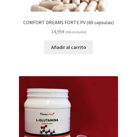
COMFORT DREAMS FORTE PV (60 capsulas)
14,95
€
(IVA incluido)
Añadir al carrito