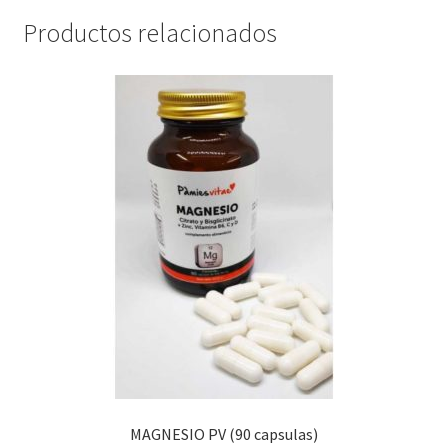
Productos relacionados
MAGNESIO PV (90 capsulas)