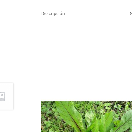
Descripción