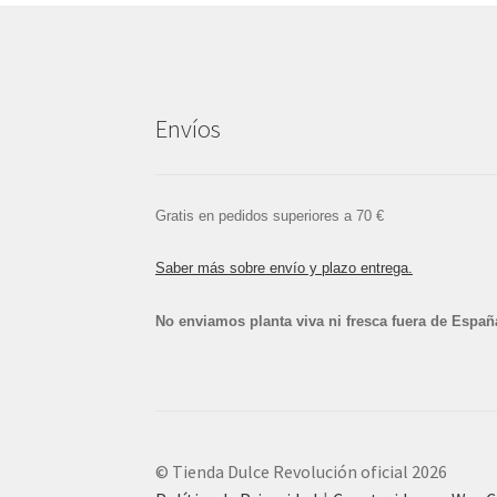
Envíos
Gratis en pedidos superiores a 70 €
Saber más sobre envío y plazo entrega.
No enviamos planta viva ni fresca fuera de Españ
© Tienda Dulce Revolución oficial 2026