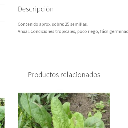
Descripción
Contenido aprox. sobre: 25 semillas.
Anual. Condiciones tropicales, poco riego, fácil germinac
Productos relacionados