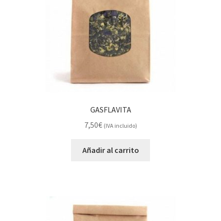
GASFLAVITA
7,50
€
(IVA incluido)
Añadir al carrito