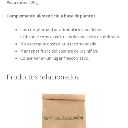
Peso neto
: 120 g
Complemento alimenticio a base de plantas
Los complementos alimenticios no deben
utilizarse como sustitutos de una dieta equilibrada.
No superar la dosis diaria recomendada.
Mantener fuera del alcance de los niños.
Conservar en un lugar fresco y seco.
Productos relacionados