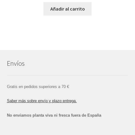
Añadir al carrito
Envíos
Gratis en pedidos superiores a 70 €
Saber más sobre envío y plazo entrega.
No enviamos planta viva ni fresca fuera de España