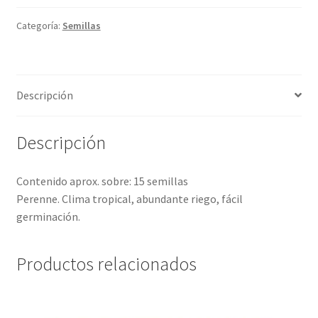
Categoría:
Semillas
Descripción
Descripción
Contenido aprox. sobre: 15 semillas
Perenne. Clima tropical, abundante riego, fácil
germinación.
Productos relacionados