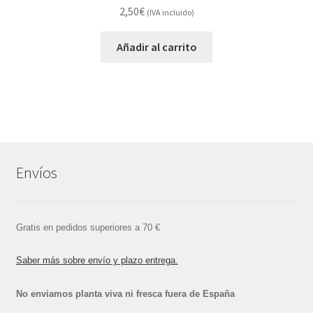
2,50
€
(IVA incluido)
Añadir al carrito
Envíos
Gratis en pedidos superiores a 70 €
Saber más sobre envío y plazo entrega.
No enviamos planta viva ni fresca fuera de España