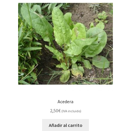
Acedera
2,50
€
(IVA incluido)
Añadir al carrito