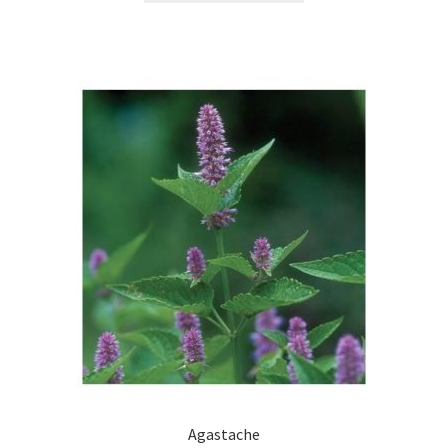
Agastache