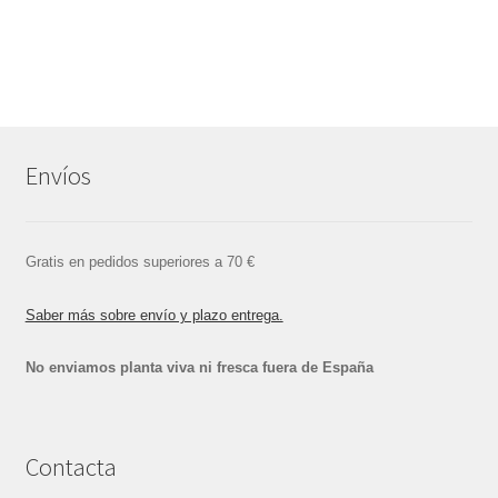
Envíos
Gratis en pedidos superiores a 70 €
Saber más sobre envío y plazo entrega.
No enviamos planta viva ni fresca fuera de España
Contacta