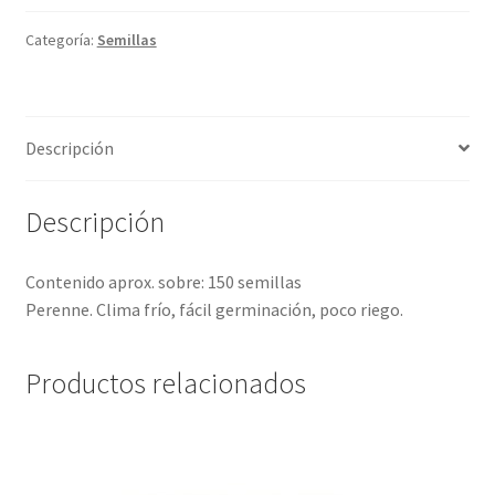
Categoría:
Semillas
Descripción
Descripción
Contenido aprox. sobre: 150 semillas
Perenne. Clima frío, fácil germinación, poco riego.
Productos relacionados