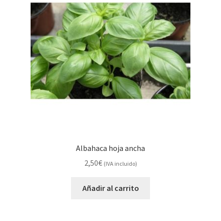
Albahaca hoja ancha
2,50
€
(IVA incluido)
Añadir al carrito