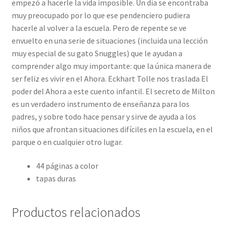
empezó a hacerle la vida imposible. Un día se encontraba
muy preocupado por lo que ese pendenciero pudiera
hacerle al volver a la escuela. Pero de repente se ve
envuelto en una serie de situaciones (incluida una lección
muy especial de su gato Snuggles) que le ayudan a
comprender algo muy importante: que la única manera de
ser feliz es vivir en el Ahora. Eckhart Tolle nos traslada El
poder del Ahora a este cuento infantil. El secreto de Milton
es un verdadero instrumento de enseñanza para los
padres, y sobre todo hace pensar y sirve de ayuda a los
niños que afrontan situaciones difíciles en la escuela, en el
parque o en cualquier otro lugar.
44 páginas a color
tapas duras
Productos relacionados