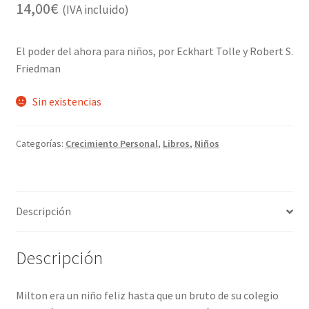
14,00
€
(IVA incluido)
El poder del ahora para niños, por Eckhart Tolle y Robert S.
Friedman
Sin existencias
Categorías:
Crecimiento Personal
,
Libros
,
Niños
Descripción
Descripción
Milton era un niño feliz hasta que un bruto de su colegio