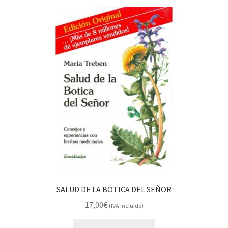
SALUD DE LA BOTICA DEL SEÑOR
17,00
€
(IVA incluido)