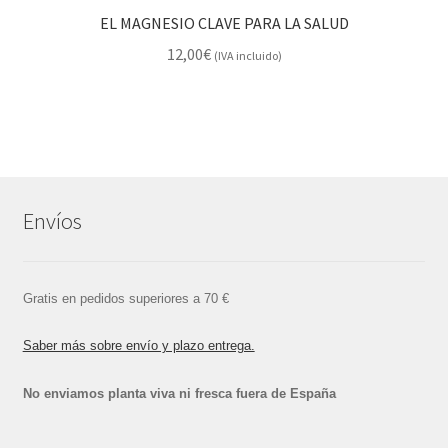
EL MAGNESIO CLAVE PARA LA SALUD
12,00
€
(IVA incluido)
Envíos
Gratis en pedidos superiores a 70 €
Saber más sobre envío y plazo entrega.
No enviamos planta viva ni fresca fuera de España