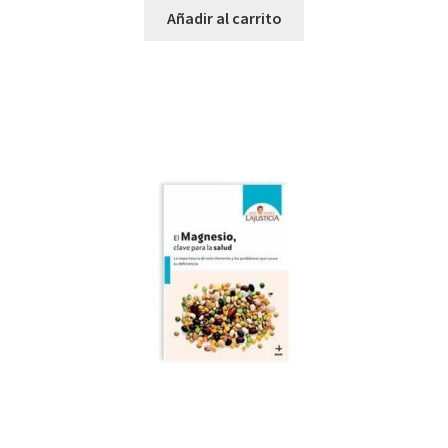
Añadir al carrito