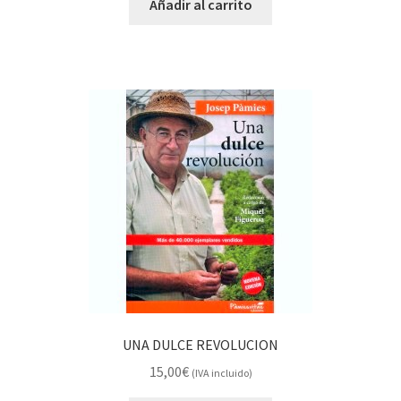
Añadir al carrito
UNA DULCE REVOLUCION
15,00
€
(IVA incluido)