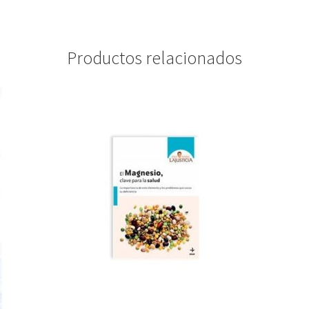
Productos relacionados