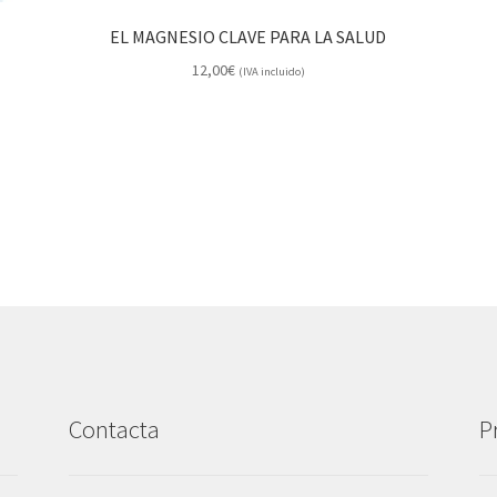
EL MAGNESIO CLAVE PARA LA SALUD
12,00
€
(IVA incluido)
Contacta
P