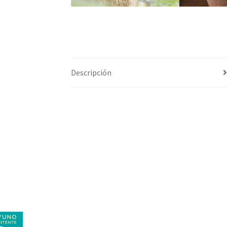
Descripción