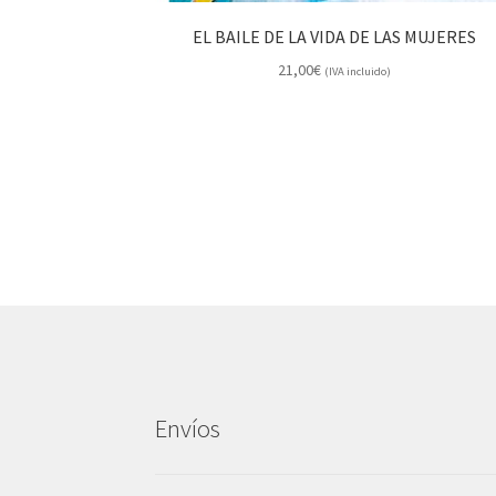
EL BAILE DE LA VIDA DE LAS MUJERES
21,00
€
(IVA incluido)
Envíos