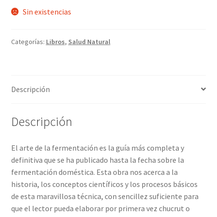
Sin existencias
Categorías:
Libros
,
Salud Natural
Descripción
Descripción
El arte de la fermentación es la guía más completa y
definitiva que se ha publicado hasta la fecha sobre la
fermentación doméstica. Esta obra nos acerca a la
historia, los conceptos científicos y los procesos básicos
de esta maravillosa técnica, con sencillez suficiente para
que el lector pueda elaborar por primera vez chucrut o