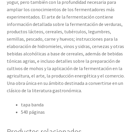
yogur, pero también con la profundidad necesaria para
ampliar los conocimientos de los fermentadores más
experimentados. El arte de la fermentación contiene
información detallada sobre la fermentación de verduras,
productos lácteos, cereales, tubérculos, legumbres,
semillas, pescado, carne y huevos; instrucciones para la
elaboración de hidromieles, vinos y sidras, cervezas y otras
bebidas alcohólicas a base de cereales, además de bebidas
tónicas agrias, e incluso detalles sobre la preparación de
cultivos de mohos y la aplicación de la fermentación en la
agricultura, el arte, la producción energética y el comercio.
Una obra única en su ámbito destinada a convertirse en un
clásico de la literatura gastronómica.
tapa banda
540 páginas
Productos relacionados