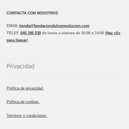
CONTACTA CON NOSOTROS
EMAIL
tienda@fundaciondulcerevolucion.com
TEL
E
F.
640 346 030
de lunes a viernes de 10:00 a 14:00 (
Haz clic
para llamar
)
Privacidad
Política de privacidad.
Política de cookies.
Terminos y condiciones.