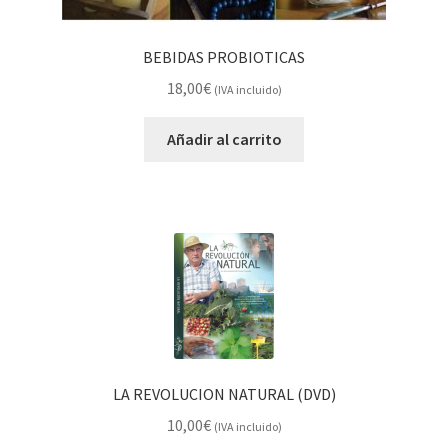
BEBIDAS PROBIOTICAS
18,00
€
(IVA incluido)
Añadir al carrito
LA REVOLUCION NATURAL (DVD)
10,00
€
(IVA incluido)