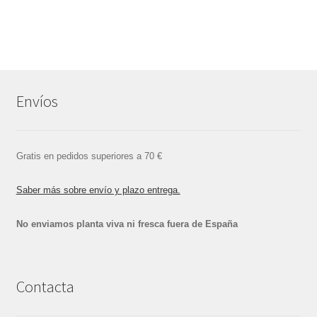
Envíos
Gratis en pedidos superiores a 70 €
Saber más sobre envío y plazo entrega.
No enviamos planta viva ni fresca fuera de España
Contacta