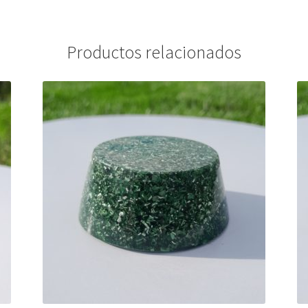
Productos relacionados