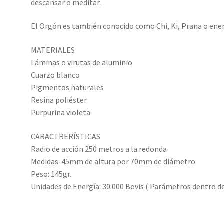
descansar o meditar.
El Orgón es también conocido como Chi, Ki, Prana o ener
MATERIALES
Láminas o virutas de aluminio
Cuarzo blanco
Pigmentos naturales
Resina poliéster
Purpurina violeta
CARACTRERÍSTICAS
Radio de acción 250 metros a la redonda
Medidas: 45mm de altura por 70mm de diámetro
Peso: 145gr.
Unidades de Energía: 30.000 Bovis ( Parámetros dentro de