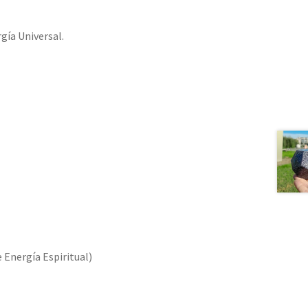
gía Universal.
 Energía Espiritual)