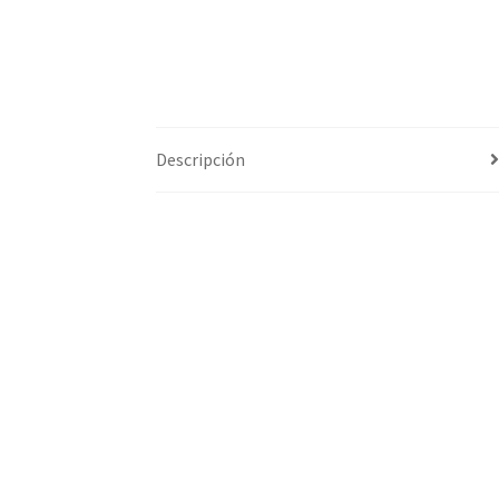
Descripción