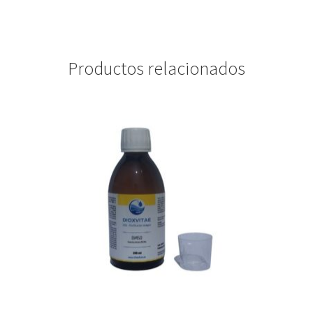
Productos relacionados