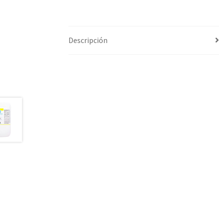
Descripción