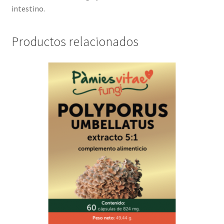
intestino.
Productos relacionados