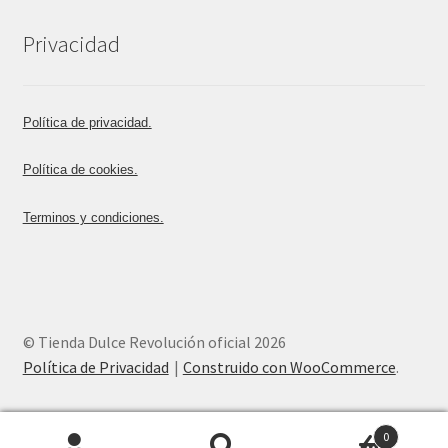
Privacidad
Política de privacidad.
Política de cookies.
Terminos y condiciones.
© Tienda Dulce Revolución oficial 2026
Política de Privacidad
Construido con WooCommerce
.
0