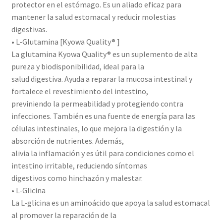
protector en el estómago. Es un aliado eficaz para
mantener la salud estomacal y reducir molestias
digestivas.
• L-Glutamina [Kyowa Quality® ]
La glutamina Kyowa Quality® es un suplemento de alta
pureza y biodisponibilidad, ideal para la
salud digestiva. Ayuda a reparar la mucosa intestinal y
fortalece el revestimiento del intestino,
previniendo la permeabilidad y protegiendo contra
infecciones. También es una fuente de energía para las
células intestinales, lo que mejora la digestión y la
absorción de nutrientes. Además,
alivia la inflamación y es útil para condiciones como el
intestino irritable, reduciendo síntomas
digestivos como hinchazón y malestar.
• L-Glicina
La L-glicina es un aminoácido que apoya la salud estomacal
al promover la reparación de la