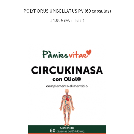
POLYPORUS UMBELLATUS PV (60 capsulas)
14,00
€
(IVA incluido)