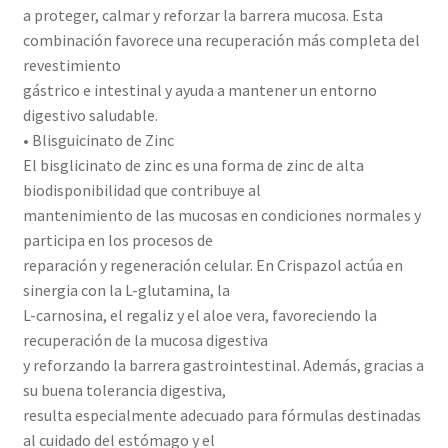
a proteger, calmar y reforzar la barrera mucosa. Esta
combinación favorece una recuperación más completa del
revestimiento
gástrico e intestinal y ayuda a mantener un entorno
digestivo saludable.
• Blisguicinato de Zinc
El bisglicinato de zinc es una forma de zinc de alta
biodisponibilidad que contribuye al
mantenimiento de las mucosas en condiciones normales y
participa en los procesos de
reparación y regeneración celular. En Crispazol actúa en
sinergia con la L-glutamina, la
L-carnosina, el regaliz y el aloe vera, favoreciendo la
recuperación de la mucosa digestiva
y reforzando la barrera gastrointestinal. Además, gracias a
su buena tolerancia digestiva,
resulta especialmente adecuado para fórmulas destinadas
al cuidado del estómago y el