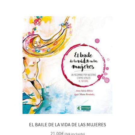
EL BAILE DE LA VIDA DE LAS MUJERES
21,00
€
(IVA incluido)