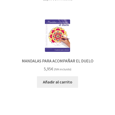
MANDALAS PARA ACOMPAÑAR EL DUELO
5,95
€
(IVA incluido)
Añadir al carrito