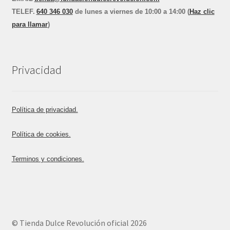
TEL
E
F.
640 346 030
de lunes a viernes de 10:00 a 14:00 (
Haz clic
para llamar
)
Privacidad
Política de privacidad.
Política de cookies.
Terminos y condiciones.
© Tienda Dulce Revolución oficial 2026