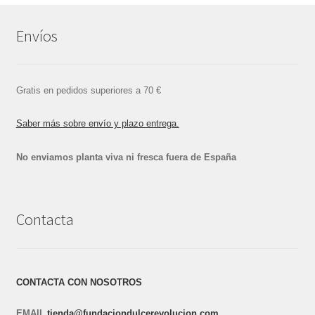
Envíos
Gratis en pedidos superiores a 70 €
Saber más sobre envío y plazo entrega.
No enviamos planta viva ni fresca fuera de España
Contacta
CONTACTA CON NOSOTROS
EMAIL
tienda@fundaciondulcerevolucion.com