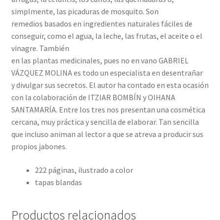
simplmente, las picaduras de mosquito. Son
remedios basados en ingredientes naturales fáciles de
conseguir, como el agua, la leche, las frutas, el aceite o el
vinagre. También
en las plantas medicinales, pues no en vano GABRIEL
VÁZQUEZ MOLINA es todo un especialista en desentrañar
y divulgar sus secretos. El autor ha contado en esta ocasión
con la colaboración de ITZIAR BOMBÍN y OIHANA
SANTAMARÍA. Entre los tres nos presentan una cosmética
cercana, muy práctica y sencilla de elaborar. Tan sencilla
que incluso animan al lector a que se atreva a producir sus
propios jabones.
222 páginas, ilustrado a color
tapas blandas
Productos relacionados