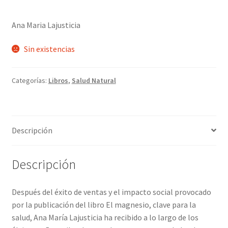
Ana Maria Lajusticia
Sin existencias
Categorías:
Libros
,
Salud Natural
Descripción
Descripción
Después del éxito de ventas y el impacto social provocado
por la publicación del libro El magnesio, clave para la
salud, Ana María Lajusticia ha recibido a lo largo de los