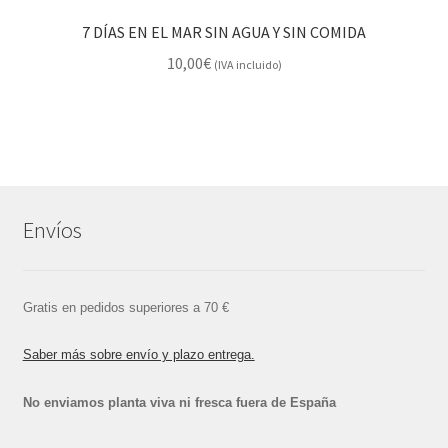
7 DÍAS EN EL MAR SIN AGUA Y SIN COMIDA
10,00
€
(IVA incluido)
Envíos
Gratis en pedidos superiores a 70 €
Saber más sobre envío y plazo entrega.
No enviamos planta viva ni fresca fuera de España