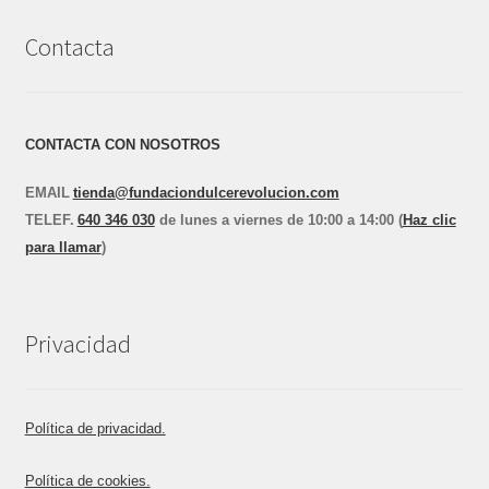
Contacta
CONTACTA CON NOSOTROS
EMAIL
tienda@fundaciondulcerevolucion.com
TEL
E
F.
640 346 030
de lunes a viernes de 10:00 a 14:00 (
Haz clic
para llamar
)
Privacidad
Política de privacidad.
Política de cookies.