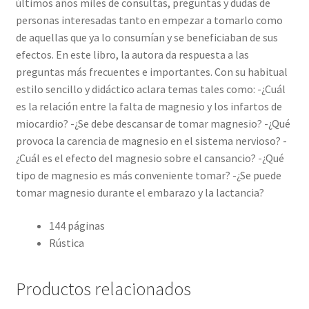
últimos años miles de consultas, preguntas y dudas de
personas interesadas tanto en empezar a tomarlo como
de aquellas que ya lo consumían y se beneficiaban de sus
efectos. En este libro, la autora da respuesta a las
preguntas más frecuentes e importantes. Con su habitual
estilo sencillo y didáctico aclara temas tales como: -¿Cuál
es la relación entre la falta de magnesio y los infartos de
miocardio? -¿Se debe descansar de tomar magnesio? -¿Qué
provoca la carencia de magnesio en el sistema nervioso? -
¿Cuál es el efecto del magnesio sobre el cansancio? -¿Qué
tipo de magnesio es más conveniente tomar? -¿Se puede
tomar magnesio durante el embarazo y la lactancia?
144 páginas
Rústica
Productos relacionados