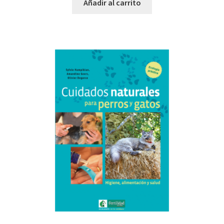
Añadir al carrito