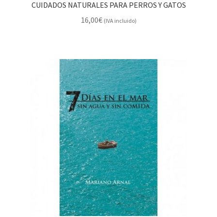
CUIDADOS NATURALES PARA PERROS Y GATOS
16,00
€
(IVA incluido)