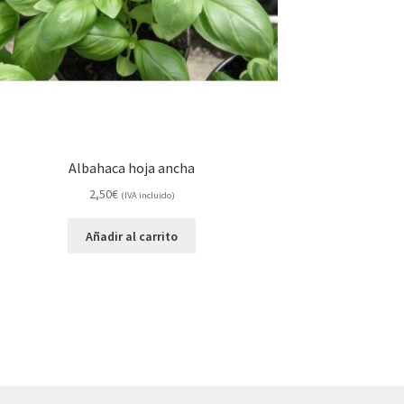
Albahaca hoja ancha
2,50
€
(IVA incluido)
Añadir al carrito