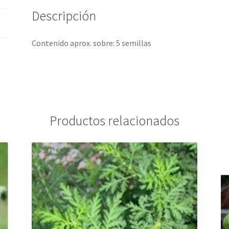
Descripción
Contenido aprox. sobre: 5 semillas
Productos relacionados