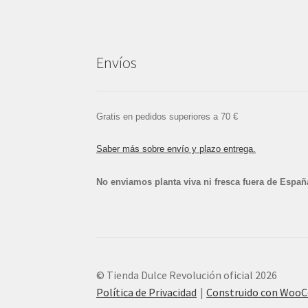
Envíos
Gratis en pedidos superiores a 70 €
Saber más sobre envío y plazo entrega.
No enviamos planta viva ni fresca fuera de Españ
© Tienda Dulce Revolución oficial 2026
Política de Privacidad
Construido con Woo