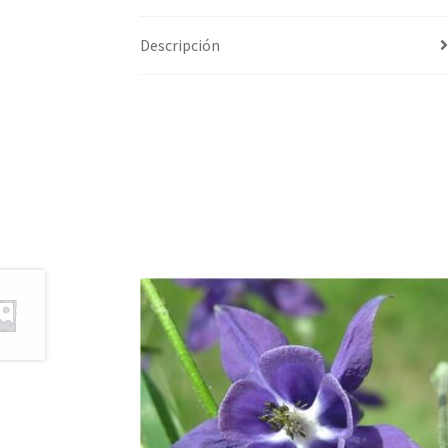
Descripción