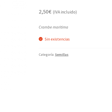
2,50
€
(IVA incluido)
Crambe maritima
Sin existencias
Categoría:
Semillas