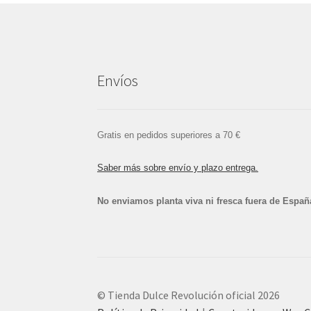
Envíos
Gratis en pedidos superiores a 70 €
Saber más sobre envío y plazo entrega.
No enviamos planta viva ni fresca fuera de Españ
© Tienda Dulce Revolución oficial 2026