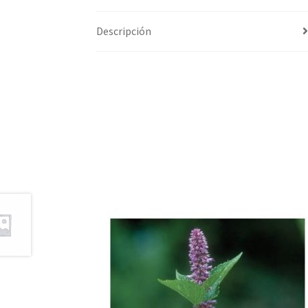
Descripción