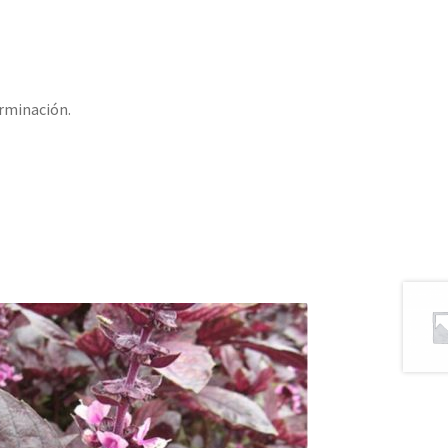
erminación.