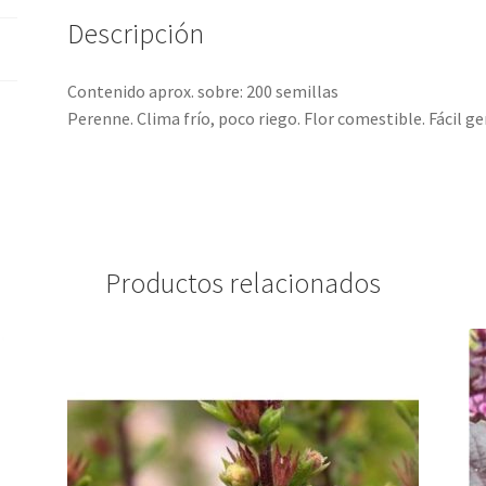
Descripción
Contenido aprox. sobre: 200 semillas
Perenne. Clima frío, poco riego. Flor comestible. Fácil g
Productos relacionados