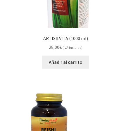
ARTISILVITA (1000 ml)
28,00
€
(IVA incluido)
Añadir al carrito