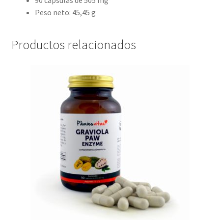
Peso neto: 45,45 g
Productos relacionados