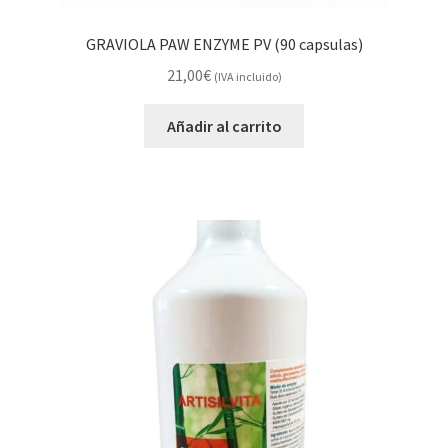
GRAVIOLA PAW ENZYME PV (90 capsulas)
21,00
€
(IVA incluido)
Añadir al carrito