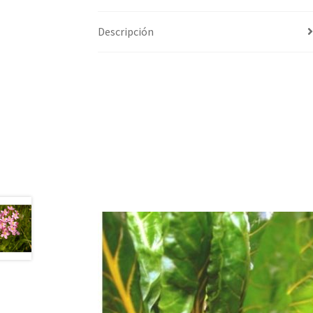
Descripción