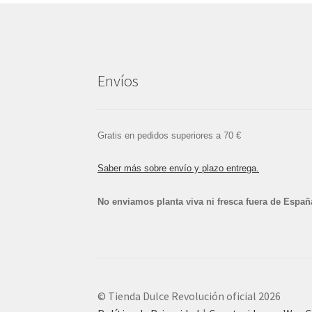
Envíos
Gratis en pedidos superiores a 70 €
Saber más sobre envío y plazo entrega.
No enviamos planta viva ni fresca fuera de Españ
© Tienda Dulce Revolución oficial 2026