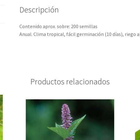
Descripción
Contenido aprox. sobre: 200 semillas
Anual. Clima tropical, fácil germinación (10 días), riego
Productos relacionados