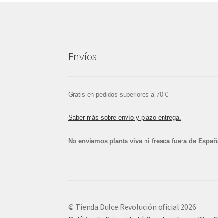
Envíos
Gratis en pedidos superiores a 70 €
Saber más sobre envío y plazo entrega.
No enviamos planta viva ni fresca fuera de Españ
© Tienda Dulce Revolución oficial 2026