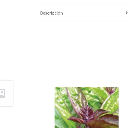
Descripción