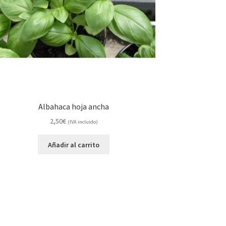
Albahaca hoja ancha
2,50
€
(IVA incluido)
Añadir al carrito