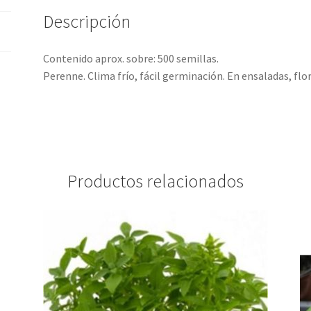
Descripción
Contenido aprox. sobre: 500 semillas.
Perenne. Clima frío, fácil germinación. En ensaladas, flo
Productos relacionados