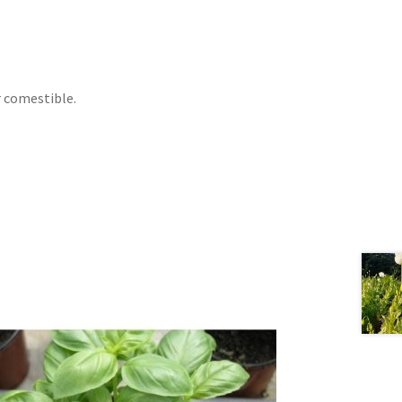
r comestible.