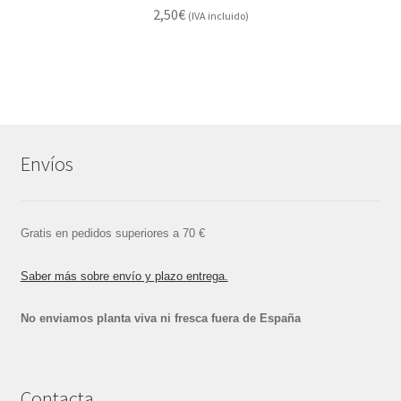
2,50
€
(IVA incluido)
Envíos
Gratis en pedidos superiores a 70 €
Saber más sobre envío y plazo entrega.
No enviamos planta viva ni fresca fuera de España
Contacta