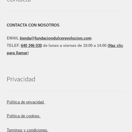
CONTACTA CON NOSOTROS
EMAIL
tienda@fundaciondulcerevolucion.com
TEL
E
F.
640 346 030
de lunes a viernes de 10:00 a 14:00 (
Haz clic
para llamar
)
Privacidad
Política de privacidad.
Política de cookies.
Terminos y condiciones.