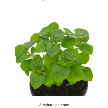
Albahaca perenne