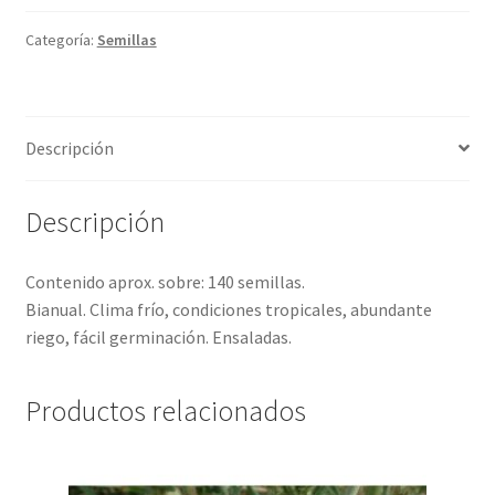
Categoría:
Semillas
Descripción
Descripción
Contenido aprox. sobre: 140 semillas.
Bianual. Clima frío, condiciones tropicales, abundante
riego, fácil germinación. Ensaladas.
Productos relacionados