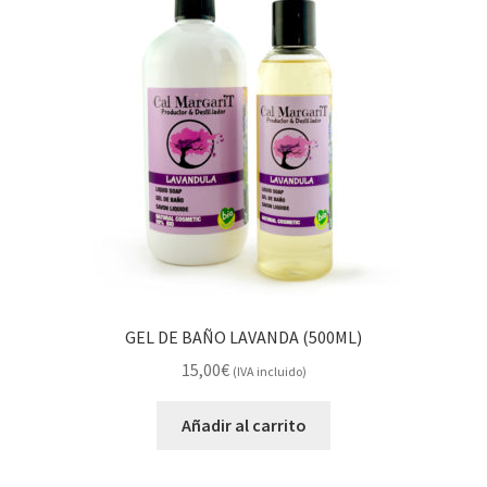
GEL DE BAÑO LAVANDA (500ML)
15,00
€
(IVA incluido)
Añadir al carrito