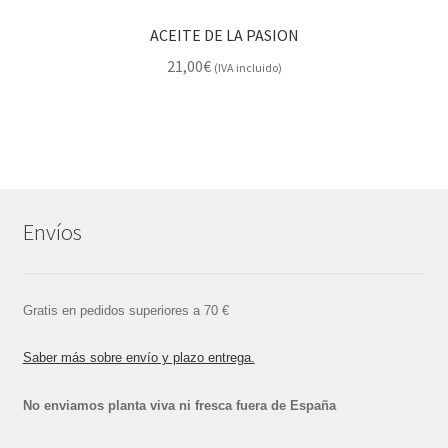
ACEITE DE LA PASION
21,00
€
(IVA incluido)
Envíos
Gratis en pedidos superiores a 70 €
Saber más sobre envío y plazo entrega.
No enviamos planta viva ni fresca fuera de España