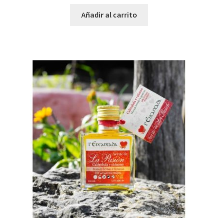
Añadir al carrito