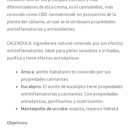
diferenciadores de esta crema, es el cannabidiol, más
conocido como CBD: cannabinoide no psicoactivo de la
planta del cáñamo, al cual se le atribuyen propiedades
antiinflamatorias y antioxidantes.
CALENDULA: ingrediente natural conocido por sus efectos
antiinflamatorios. Ideal para pieles sensibles e irritadas,
purifica y tiene efectos antisépticos
Árnica
: aceite hidratante es conocido por sus
propiedades calmantes.
Eucalipto
: El aceite de eucalipto tiene propiedades
antiinflamatorias y calmantes. Con propiedades
antisépticas, purificantes y cicatrizantes.
Mantequilla de uccuba
: suaviza, repara e hidrata.
Objetivos: