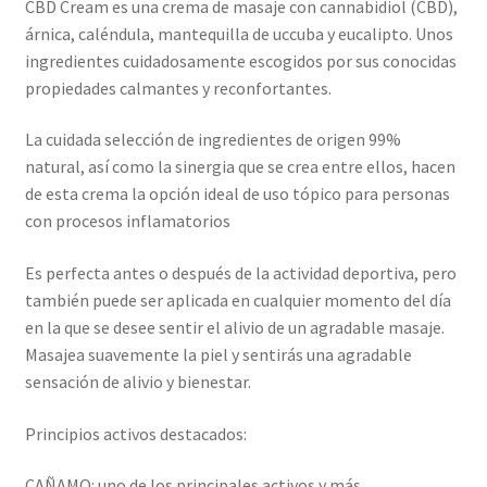
CBD Cream es una crema de masaje con cannabidiol (CBD),
árnica, caléndula, mantequilla de uccuba y eucalipto. Unos
ingredientes cuidadosamente escogidos por sus conocidas
propiedades calmantes y reconfortantes.
La cuidada selección de ingredientes de origen 99%
natural, así como la sinergia que se crea entre ellos, hacen
de esta crema la opción ideal de uso tópico para personas
con procesos inflamatorios
Es perfecta antes o después de la actividad deportiva, pero
también puede ser aplicada en cualquier momento del día
en la que se desee sentir el alivio de un agradable masaje.
Masajea suavemente la piel y sentirás una agradable
sensación de alivio y bienestar.
Principios activos destacados:
CAÑAMO: uno de los principales activos y más