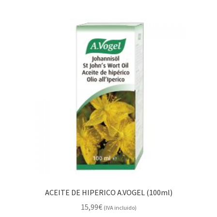
ACEITE DE HIPERICO A.VOGEL (100ml)
15,99
€
(IVA incluido)