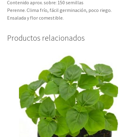
Contenido aprox. sobre: 150 semillas
Perenne. Clima frío, fácil germinación, poco riego.
Ensalada y flor comestible.
Productos relacionados