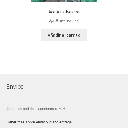
Acelga silvestre
2,50
€
(IVA incluido)
Añadir al carrito
Envíos
Gratis en pedidos superiores a 70 €
Saber más sobre envío y plazo entrega.