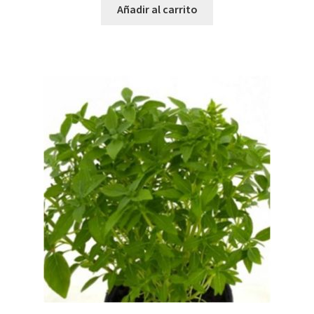
Añadir al carrito