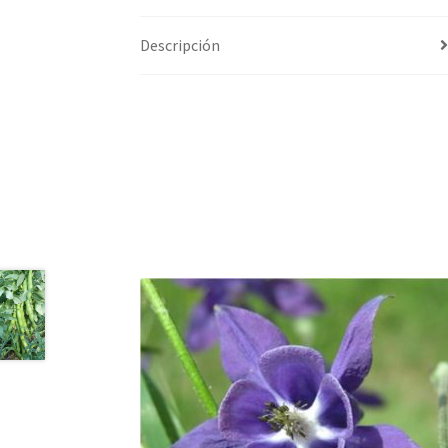
Descripción