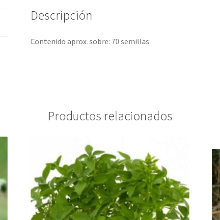
Descripción
Contenido aprox. sobre: 70 semillas
Productos relacionados