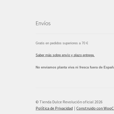
Envíos
Gratis en pedidos superiores a 70 €
Saber más sobre envío y plazo entrega.
No enviamos planta viva ni fresca fuera de Españ
© Tienda Dulce Revolución oficial 2026
Política de Privacidad
Construido con Woo