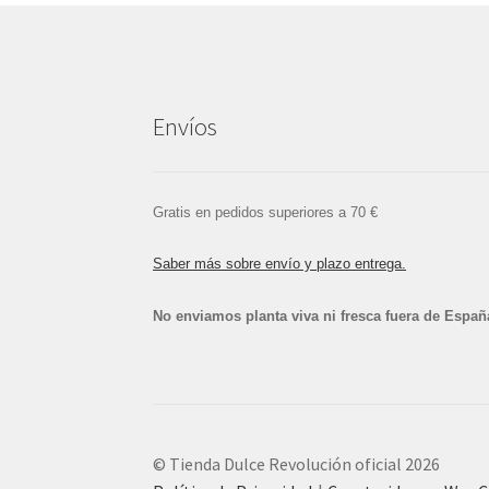
Envíos
Gratis en pedidos superiores a 70 €
Saber más sobre envío y plazo entrega.
No enviamos planta viva ni fresca fuera de Españ
© Tienda Dulce Revolución oficial 2026