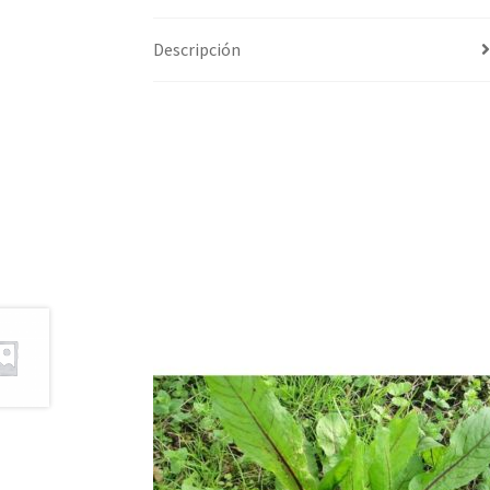
Descripción