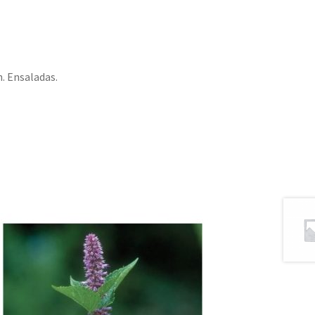
n. Ensaladas.