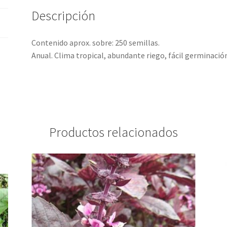
Descripción
Contenido aprox. sobre: 250 semillas.
Anual. Clima tropical, abundante riego, fácil germinació
Productos relacionados