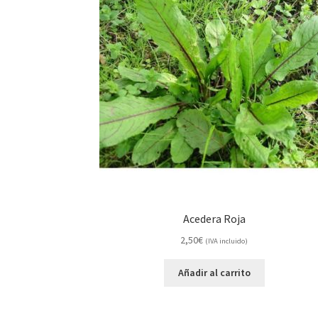
Acedera Roja
2,50
€
(IVA incluido)
Añadir al carrito