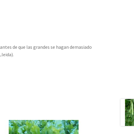
a antes de que las grandes se hagan demasiado
leida).