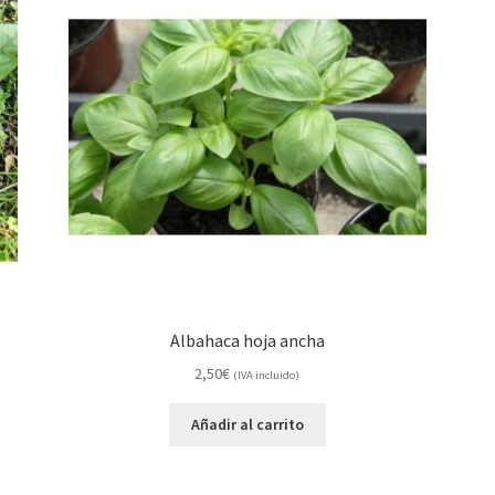
Albahaca hoja ancha
2,50
€
(IVA incluido)
Añadir al carrito