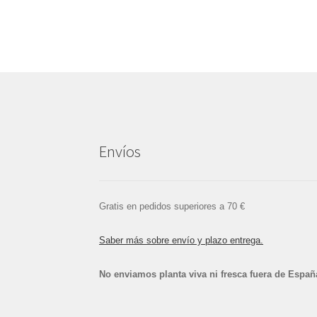
Envíos
Gratis en pedidos superiores a 70 €
Saber más sobre envío y plazo entrega.
No enviamos planta viva ni fresca fuera de Españ