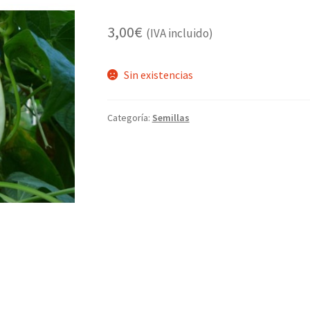
3,00
€
(IVA incluido)
Sin existencias
Categoría:
Semillas