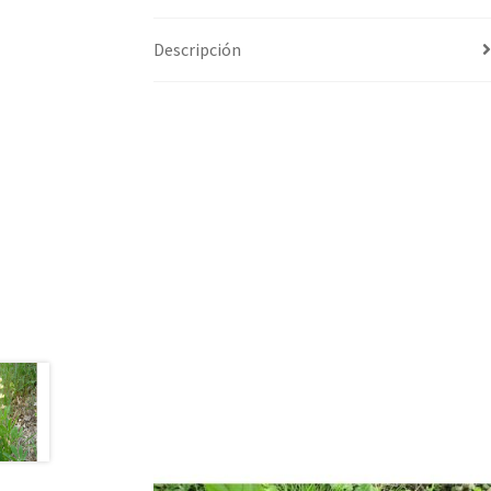
Descripción