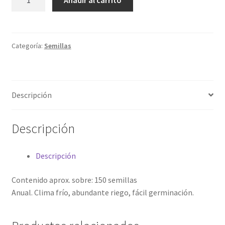
Añadir al carrito
cantidad
Categoría:
Semillas
Descripción
Descripción
Descripción
Contenido aprox. sobre: 150 semillas
Anual. Clima frío, abundante riego, fácil germinación.