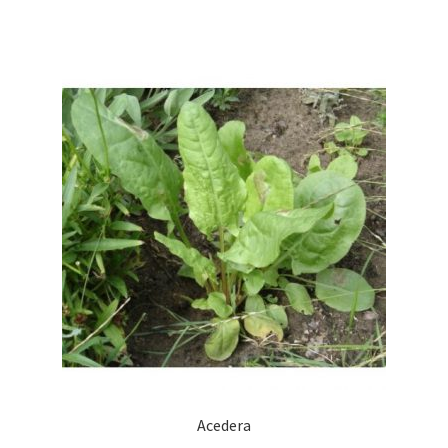
Acedera