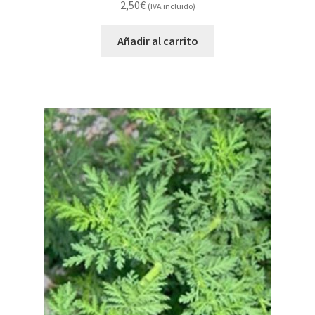
2,50
€
(IVA incluido)
Añadir al carrito