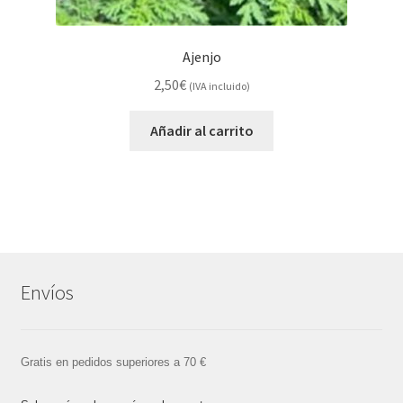
Ajenjo
2,50
€
(IVA incluido)
Añadir al carrito
Envíos
Gratis en pedidos superiores a 70 €