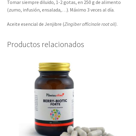
Tomar siempre diluido, 1-2 gotas, en 250 g de alimento
(zumo, infusión, ensalada,…). Máximo 3 veces al día.
Aceite esencial de Jenjibre (
Zingiber officinale root oil).
Productos relacionados