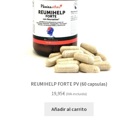
REUMIHELP FORTE PV (60 capsulas)
19,95
€
(IVA incluido)
Añadir al carrito