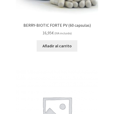
BERRY-BIOTIC FORTE PV (60 capsulas)
16,95
€
(IVA incluido)
Añadir al carrito