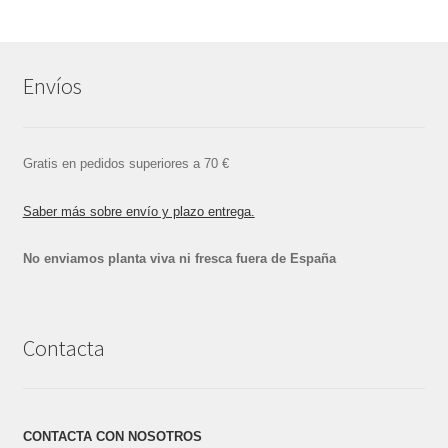
Envíos
Gratis en pedidos superiores a 70 €
Saber más sobre envío y plazo entrega.
No enviamos planta viva ni fresca fuera de España
Contacta
CONTACTA CON NOSOTROS