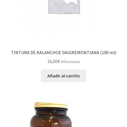
TINTURA DE KALANCHOE DAIGREMONTIANA (100 ml)
16,00
€
(IVA incluido)
Añadir al carrito