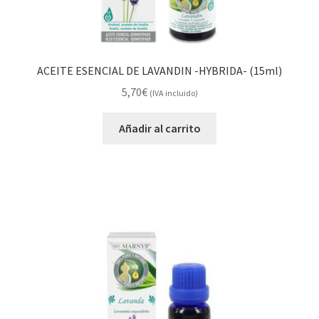
ACEITE ESENCIAL DE LAVANDIN -HYBRIDA- (15ml)
5,70
€
(IVA incluido)
Añadir al carrito