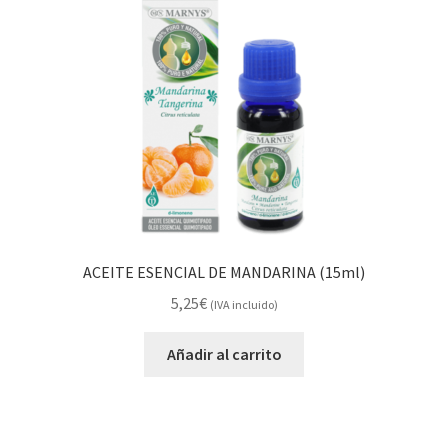
ACEITE ESENCIAL DE MANDARINA (15ml)
5,25
€
(IVA incluido)
Añadir al carrito