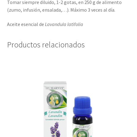
Tomar siempre diluido, 1-2 gotas, en 250 g de alimento
(zumo, infusión, ensalada,…). Máximo 3 veces al día.
Aceite esencial de
Lavandula latifolia
Productos relacionados