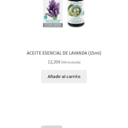
ACEITE ESENCIAL DE LAVANDA (15ml)
12,30
€
(IVA incluido)
Añadir al carrito