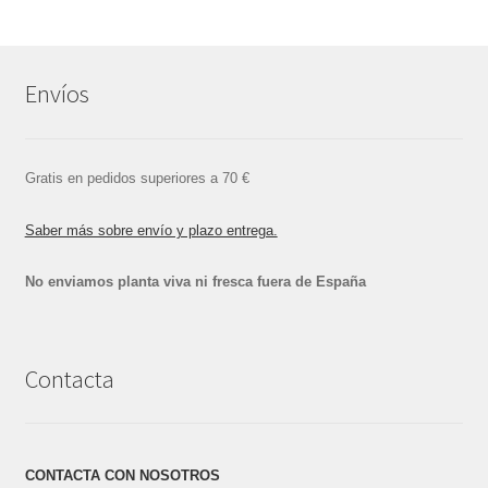
Envíos
Gratis en pedidos superiores a 70 €
Saber más sobre envío y plazo entrega.
No enviamos planta viva ni fresca fuera de España
Contacta
CONTACTA CON NOSOTROS