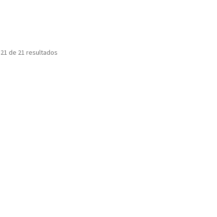
21 de 21 resultados