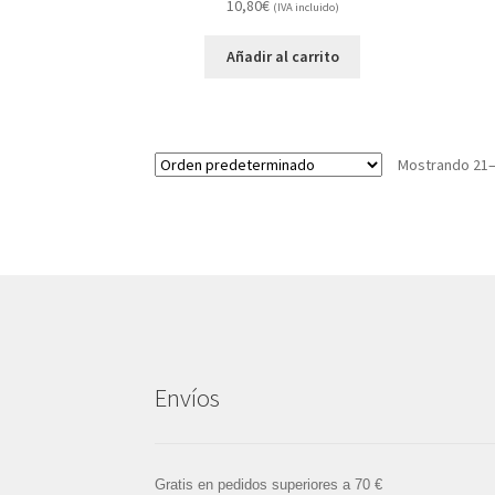
10,80
€
(IVA incluido)
Añadir al carrito
Mostrando 21–
Envíos
Gratis en pedidos superiores a 70 €