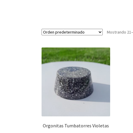
Mostrando 21–
Orgonitas Tumbatorres Violetas