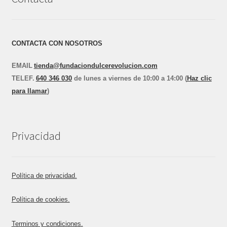
CONTACTA CON NOSOTROS
EMAIL
tienda@fundaciondulcerevolucion.com
TEL
E
F.
640 346 030
de lunes a viernes de 10:00 a 14:00 (
Haz clic
para llamar
)
Privacidad
Política de privacidad.
Política de cookies.
Terminos y condiciones.