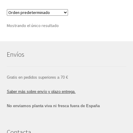
Mostrando el único resultado
Envíos
Gratis en pedidos superiores a 70 €
Saber más sobre envío y plazo entrega.
No enviamos planta viva ni fresca fuera de España
Contacta