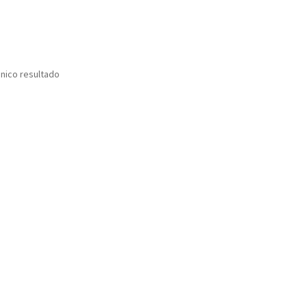
nico resultado