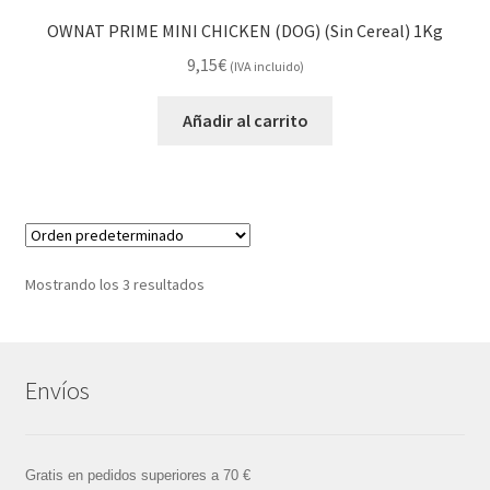
OWNAT PRIME MINI CHICKEN (DOG) (Sin Cereal) 1Kg
9,15
€
(IVA incluido)
Añadir al carrito
Mostrando los 3 resultados
Envíos
Gratis en pedidos superiores a 70 €