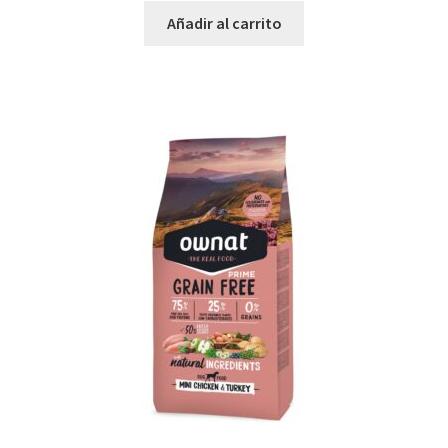
Añadir al carrito