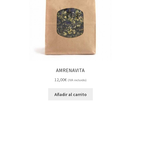
AMRENAVITA
12,00
€
(IVA incluido)
Añadir al carrito