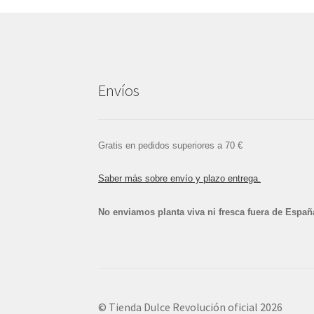
Envíos
Gratis en pedidos superiores a 70 €
Saber más sobre envío y plazo entrega.
No enviamos planta viva ni fresca fuera de Españ
© Tienda Dulce Revolución oficial 2026