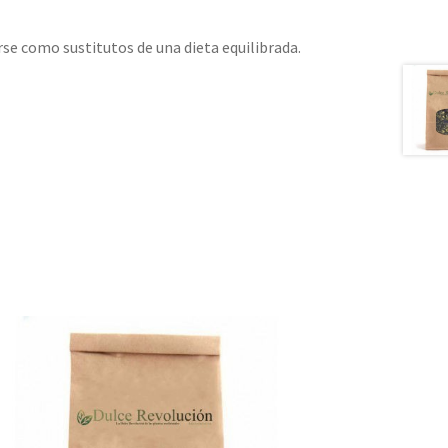
e como sustitutos de una dieta equilibrada.