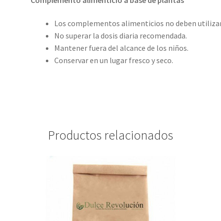
Los complementos alimenticios no deben utilizars
No superar la dosis diaria recomendada.
Mantener fuera del alcance de los niños.
Conservar en un lugar fresco y seco.
Productos relacionados