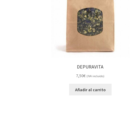
DEPURAVITA
7,50
€
(IVA incluido)
Añadir al carrito