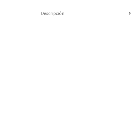
Descripción