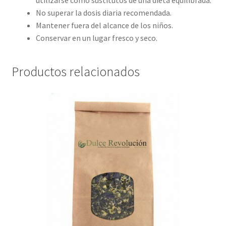
utilizarse como sustitutos de una dieta equilibrada.
No superar la dosis diaria recomendada.
Mantener fuera del alcance de los niños.
Conservar en un lugar fresco y seco.
Productos relacionados