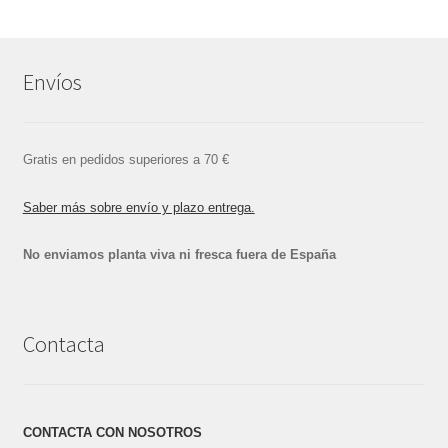
Envíos
Gratis en pedidos superiores a 70 €
Saber más sobre envío y plazo entrega.
No enviamos planta viva ni fresca fuera de España
Contacta
CONTACTA CON NOSOTROS