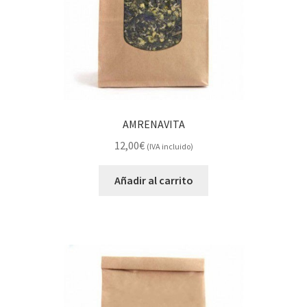
AMRENAVITA
12,00
€
(IVA incluido)
Añadir al carrito