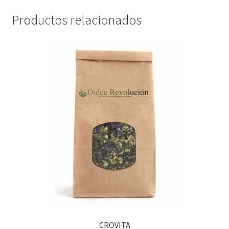
Productos relacionados
CROVITA