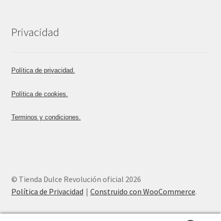
Privacidad
Política de privacidad.
Política de cookies.
Terminos y condiciones.
© Tienda Dulce Revolución oficial 2026
Política de Privacidad
Construido con WooCommerce
.