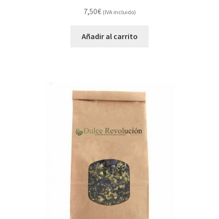
7,50
€
(IVA incluido)
Añadir al carrito