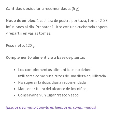
Cantidad dosis diaria recomendada:
(5 g)
Modo de empleo
: 1 cuchara de postre por taza, tomar 2 ó 3
infusiones al día. Preparar 1 litro con una cucharada sopera
y repartir en varias tomas.
Peso neto:
120 g
Complemento alimenticio a base de plantas
Los complementos alimenticios no deben
utilizarse como sustitutos de una dieta equilibrada.
No superar la dosis diaria recomendada.
Mantener fuera del alcance de los niños.
Conservar en un lugar fresco y seco.
(Enlace a formato Canvita en hierbas en comprimidos)